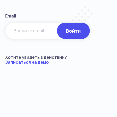
Email
Войти
Хотите увидеть в действии?
Записаться на демо