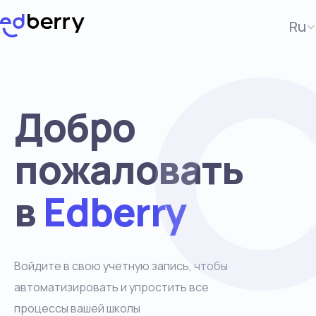
Ru
Добро
пожаловать
в
Edberry
Войдите в свою учетную запись, чтобы
автоматизировать и упростить все
процессы вашей школы